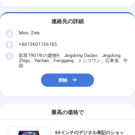
連絡先の詳細
Miss. Zeki
+8613601126185
部屋1901年の建物9、Jingdong Dadao、Jingdong
Zhigu、Yantian、Fenggang、トンコワン、広東省、中
国
接触
最高の価格で
65インチのデジタル表記のショッ