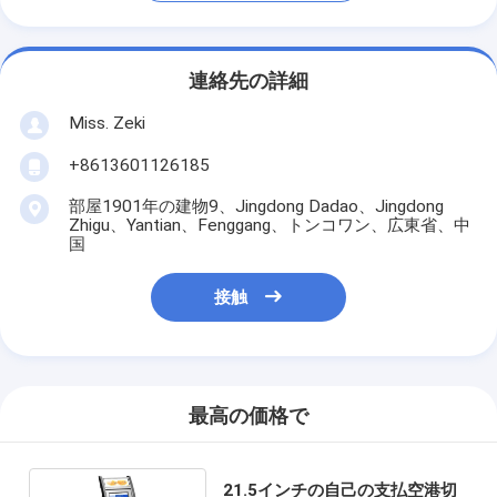
連絡先の詳細
Miss. Zeki
+8613601126185
部屋1901年の建物9、Jingdong Dadao、Jingdong
Zhigu、Yantian、Fenggang、トンコワン、広東省、中
国
接触
最高の価格で
21.5インチの自己の支払空港切